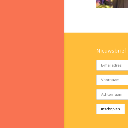
Nieuwsbrief