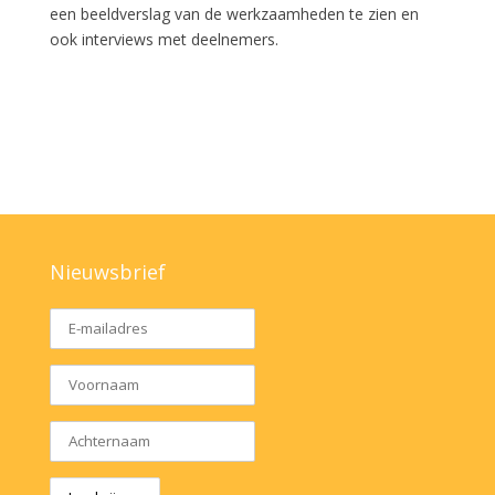
een beeldverslag van de werkzaamheden te zien en
ook interviews met deelnemers.
Nieuwsbrief