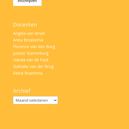
Docenten
Angela van Iersel
Anita Broekema
Florence van den Burg
Justine Starrenburg
Nanda van de Peut
Nathalie van der Brug
Reina Bruinsma
Archief
Archief