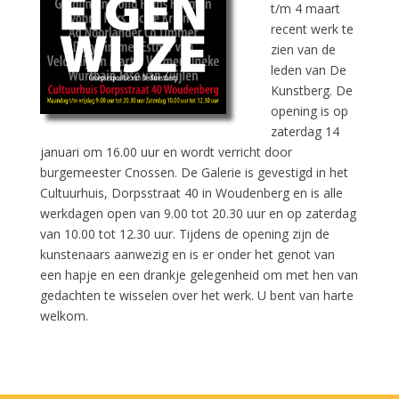
t/m 4 maart
recent werk te
zien van de
leden van De
Kunstberg. De
opening is op
zaterdag 14
januari om 16.00 uur en wordt verricht door
burgemeester Cnossen. De Galerie is gevestigd in het
Cultuurhuis, Dorpsstraat 40 in Woudenberg en is alle
werkdagen open van 9.00 tot 20.30 uur en op zaterdag
van 10.00 tot 12.30 uur. Tijdens de opening zijn de
kunstenaars aanwezig en is er onder het genot van
een hapje en een drankje gelegenheid om met hen van
gedachten te wisselen over het werk. U bent van harte
welkom.