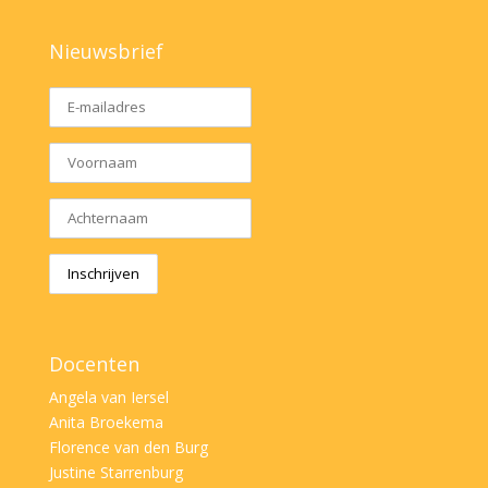
Nieuwsbrief
Docenten
Angela van Iersel
Anita Broekema
Florence van den Burg
Justine Starrenburg