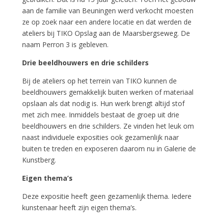
aan de familie van Beuningen werd verkocht moesten
ze op zoek naar een andere locatie en dat werden de
ateliers bij TIKO Opslag aan de Maarsbergseweg. De
naam Perron 3 is gebleven.
Drie beeldhouwers en drie schilders
Bij de ateliers op het terrein van TIKO kunnen de
beeldhouwers gemakkelijk buiten werken of materiaal
opslaan als dat nodig is. Hun werk brengt altijd stof
met zich mee. Inmiddels bestaat de groep uit drie
beeldhouwers en drie schilders. Ze vinden het leuk om
naast individuele exposities ook gezamenlijk naar
buiten te treden en exposeren daarom nu in Galerie de
Kunstberg.
Eigen thema’s
Deze expositie heeft geen gezamenlijk thema. Iedere
kunstenaar heeft zijn eigen thema’s.