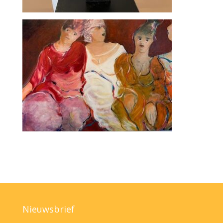
Nieuwsbrief