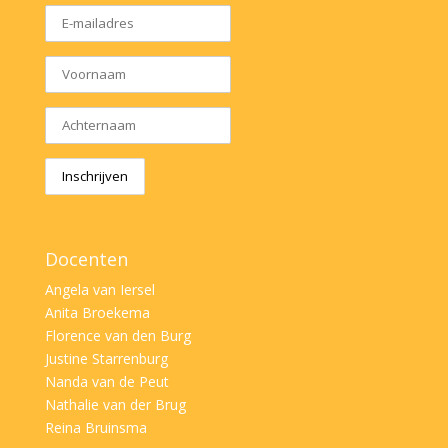
Docenten
Angela van Iersel
Anita Broekema
Florence van den Burg
Justine Starrenburg
Nanda van de Peut
Nathalie van der Brug
Reina Bruinsma