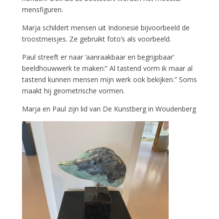
mensfiguren.
Marja schildert mensen uit Indonesië bijvoorbeeld de
troostmeisjes. Ze gebruikt foto’s als voorbeeld.
Paul streeft er naar ‘aanraakbaar en begrijpbaar’
beeldhouwwerk te maken:” Al tastend vorm ik maar al
tastend kunnen mensen mijn werk ook bekijken.” Soms
maakt hij geometrische vormen.
Marja en Paul zijn lid van De Kunstberg in Woudenberg