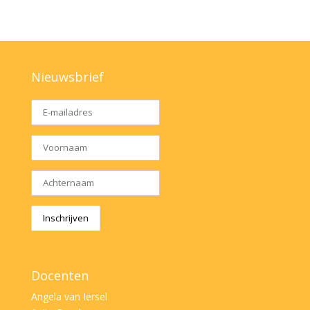
Nieuwsbrief
Docenten
Angela van Iersel