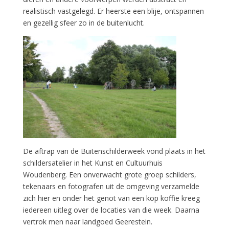
realistisch vastgelegd. Er heerste een blije, ontspannen
en gezellig sfeer zo in de buitenlucht.
De aftrap van de Buitenschilderweek vond plaats in het
schildersatelier in het Kunst en Cultuurhuis
Woudenberg. Een onverwacht grote groep schilders,
tekenaars en fotografen uit de omgeving verzamelde
zich hier en onder het genot van een kop koffie kreeg
iedereen uitleg over de locaties van die week. Daarna
vertrok men naar landgoed Geerestein.