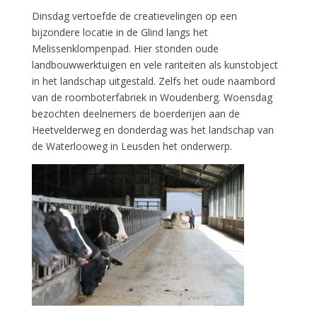
Dinsdag vertoefde de creatievelingen op een
bijzondere locatie in de Glind langs het
Melissenklompenpad. Hier stonden oude
landbouwwerktuigen en vele rariteiten als kunstobject
in het landschap uitgestald. Zelfs het oude naambord
van de roomboterfabriek in Woudenberg. Woensdag
bezochten deelnemers de boerderijen aan de
Heetvelderweg en donderdag was het landschap van
de Waterlooweg in Leusden het onderwerp.