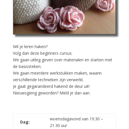
Wil je leren haken?
Volg dan deze beginners cursus.
We gaan uitleg geven over materialen en starten met
de basissteken.
We gaan meerdere werkstukken maken, waarin
verschillende technieken zijn verwerkt.
Je gaat gegarandeerd hakend de deur uit!
Nieuwsgierig geworden? Meld je dan aan.
woensdagavond van 19.30 –
Dag:
21.30 uur