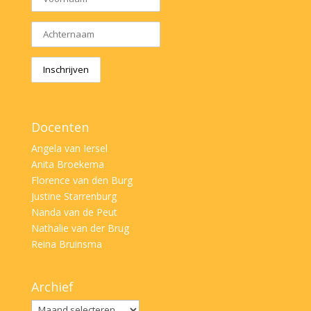
Docenten
Angela van Iersel
Anita Broekema
Florence van den Burg
Justine Starrenburg
Nanda van de Peut
Nathalie van der Brug
Reina Bruinsma
Archief
Archief