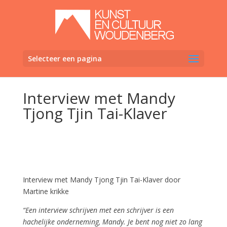
Selecteer een pagina
Interview met Mandy
Tjong Tjin Tai-Klaver
Interview met Mandy Tjong Tjin Tai-Klaver door
Martine krikke
“Een interview schrijven met een schrijver is een
hachelijke onderneming, Mandy. Je bent nog niet zo lang