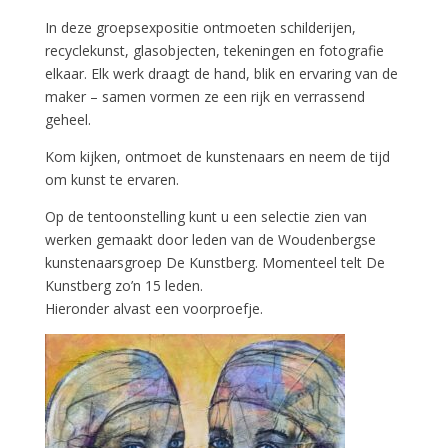
In deze groepsexpositie ontmoeten schilderijen,
recyclekunst, glasobjecten, tekeningen en fotografie
elkaar. Elk werk draagt de hand, blik en ervaring van de
maker – samen vormen ze een rijk en verrassend
geheel.
Kom kijken, ontmoet de kunstenaars en neem de tijd
om kunst te ervaren.
Op de tentoonstelling kunt u een selectie zien van
werken gemaakt door leden van de Woudenbergse
kunstenaarsgroep De Kunstberg. Momenteel telt De
Kunstberg zo’n 15 leden.
Hieronder alvast een voorproefje.