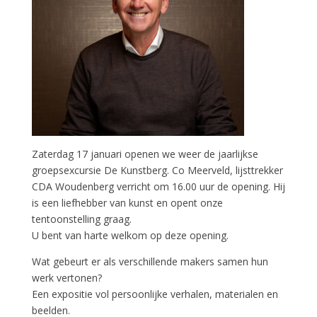
Zaterdag 17 januari openen we weer de jaarlijkse
groepsexcursie De Kunstberg. Co Meerveld, lijsttrekker
CDA Woudenberg verricht om 16.00 uur de opening. Hij
is een liefhebber van kunst en opent onze
tentoonstelling graag.
U bent van harte welkom op deze opening.
Wat gebeurt er als verschillende makers samen hun
werk vertonen?
Een expositie vol persoonlijke verhalen, materialen en
beelden.