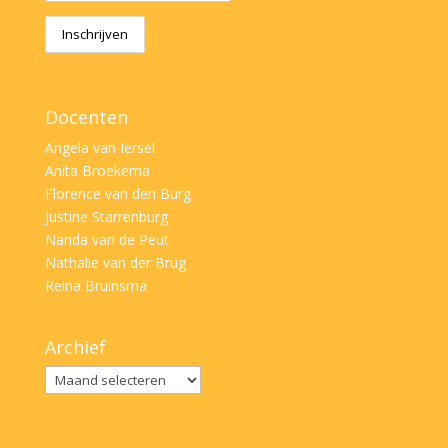
Docenten
Angela van Iersel
Anita Broekema
Florence van den Burg
Justine Starrenburg
Nanda van de Peut
Nathalie van der Brug
Reina Bruinsma
Archief
Archief