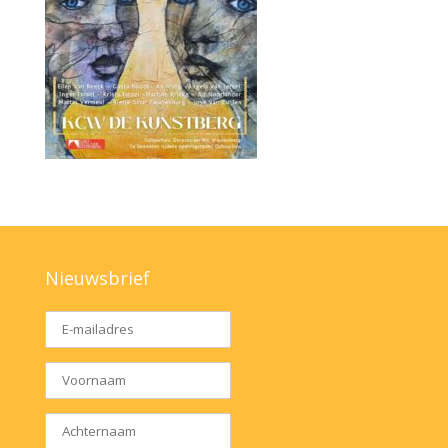
Nieuwsbrief