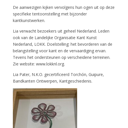
De aanwezigen kijken vervolgens hun ogen uit op deze
specifieke tentoonstelling met bijzonder
kantkunstwerken.
Lia verwacht bezoekers uit geheel Nederland. Leden
ook van de Landelijke Organisatie Kant Kunst
Nederland, LOKK. Doelstelling: het bevorderen van de
belangstelling voor kant en de vervaardiging ervan.
Tevens het ondersteunen op verscheidene terreinen.
Zie website: www.lokknl.org.
Lia Pater, N.K.O. gecertificeerd Torchón, Guipure,
Bandkanten Ontwerpen, Kantgeschiedenis.