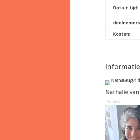
Data + tijd:
deelnemers
Kosten:
Informatie
Nathalie van
Docent