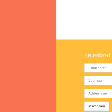
Nieuwsbrief