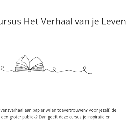
cursus Het Verhaal van je Leven
levensverhaal aan papier willen toevertrouwen? Voor jezelf, de
f een groter publiek? Dan geeft deze cursus je inspiratie en