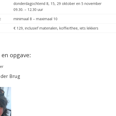
donderdagochtend 8, 15, 29 oktober en 5 november
09.30. – 12.30 uur
:
minimaal 8 – maximaal 10
€ 129, inclusief materialen, koffie/thee, iets lekkers
 en opgave:
 der Brug