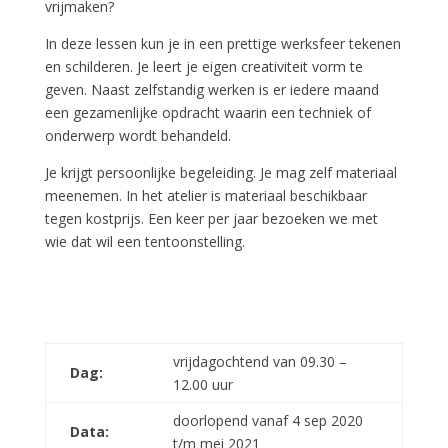
vrijmaken?
In deze lessen kun je in een prettige werksfeer tekenen
en schilderen. Je leert je eigen creativiteit vorm te
geven. Naast zelfstandig werken is er iedere maand
een gezamenlijke opdracht waarin een techniek of
onderwerp wordt behandeld.
Je krijgt persoonlijke begeleiding. Je mag zelf materiaal
meenemen. In het atelier is materiaal beschikbaar
tegen kostprijs. Een keer per jaar bezoeken we met
wie dat wil een tentoonstelling.
vrijdagochtend van 09.30 –
Dag:
12.00 uur
doorlopend vanaf 4 sep 2020
Data:
t/m mei 2021