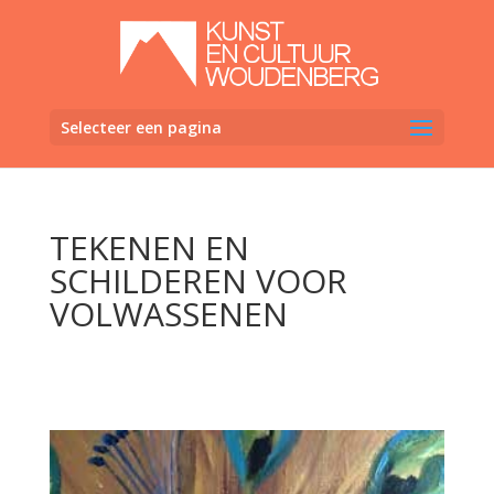
Selecteer een pagina
TEKENEN EN
SCHILDEREN VOOR
VOLWASSENEN