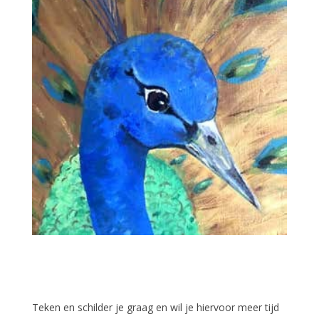
Teken en schilder je graag en wil je hiervoor meer tijd