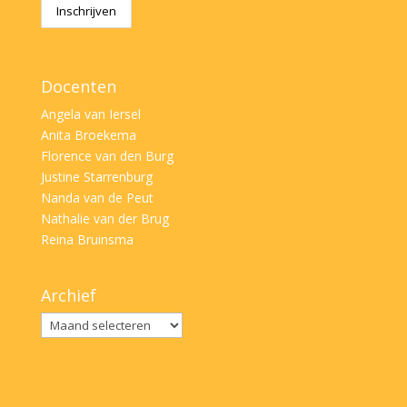
Docenten
Angela van Iersel
Anita Broekema
Florence van den Burg
Justine Starrenburg
Nanda van de Peut
Nathalie van der Brug
Reina Bruinsma
Archief
Archief